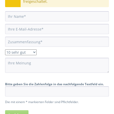
freigeschaltet.
Bitte geben Sie die Zahlenfolge in das nachfolgende Textfeld ein.
Die mit einem * markierten Felder sind Pflichtfelder.