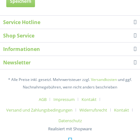
Speichern
Service Hotline
Shop Service
Informationen
Newsletter
* Alle Preise inkl. gesetzl. Mehrwertsteuer zzgl.
Versandkosten
und ggf.
Nachnahmegebühren, wenn nicht anders beschrieben
AGB
Impressum
Kontakt
Versand und Zahlungsbedingungen
Widerrufsrecht
Kontakt
Datenschutz
Realisiert mit Shopware