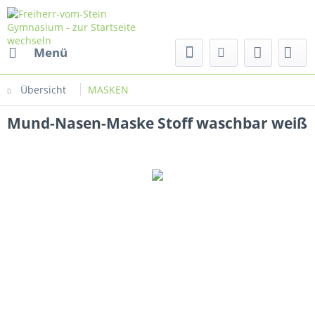
Menü
Übersicht
MASKEN
Mund-Nasen-Maske Stoff waschbar weiß