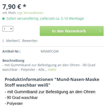
7,90 € *
inkl. MwSt.
zzgl. Versandkosten
Sofort versandfertig, Lieferzeit ca. 5-10 Werktage
In den Warenkorb
Merken
Bewerten
Artikel-Nr.:
MNMFCGW
Beschreibung
- mit Gummiband zur Befestigung an den Ohren - 90 Grad
waschbar - Polyester - Alle...
mehr
Produktinformationen "Mund-Nasen-Maske
Stoff waschbar weiß"
- mit Gummiband zur Befestigung an den Ohren
- 90 Grad waschbar
- Polyester