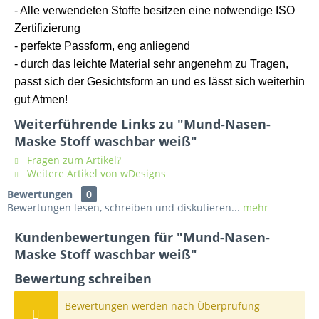
- Alle verwendeten Stoffe besitzen eine notwendige ISO
Zertifizierung
- perfekte Passform, eng anliegend
- durch das leichte Material sehr angenehm zu Tragen,
passt sich der Gesichtsform an und es lässt sich weiterhin
gut Atmen!
Weiterführende Links zu "Mund-Nasen-
Maske Stoff waschbar weiß"
Fragen zum Artikel?
Weitere Artikel von wDesigns
Bewertungen
0
Bewertungen lesen, schreiben und diskutieren...
mehr
Kundenbewertungen für "Mund-Nasen-
Maske Stoff waschbar weiß"
Bewertung schreiben
Bewertungen werden nach Überprüfung