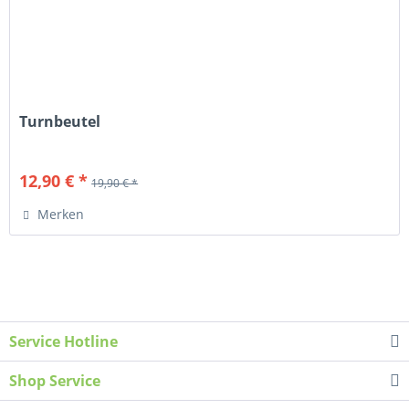
Turnbeutel
12,90 € *
19,90 € *
Merken
Service Hotline
Shop Service