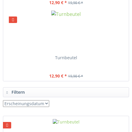
12,90 € *
19,90 € *
Turnbeutel
12,90 € *
19,90 € *
Filtern