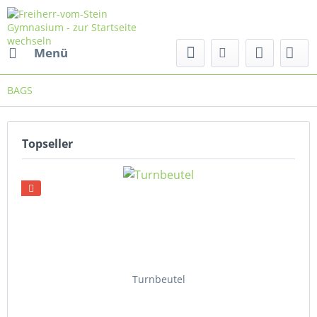
Menü
BAGS
Topseller
Turnbeutel