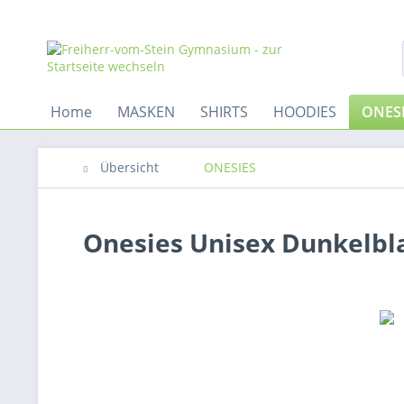
Home
MASKEN
SHIRTS
HOODIES
ONES
Übersicht
ONESIES
Onesies Unisex Dunkelbl