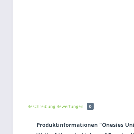
Beschreibung
Bewertungen
0
Produktinformationen "Onesies Un